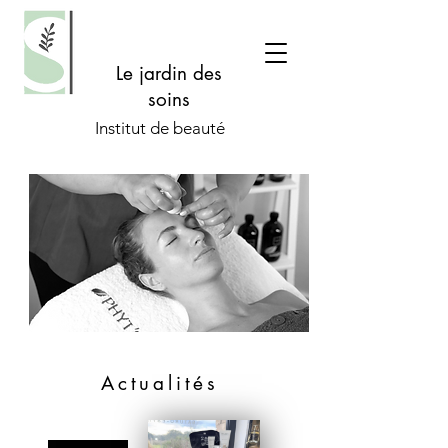
Le jardin des
soins
Institut de beauté
Actualités