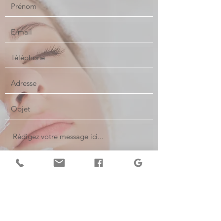
Envoyer