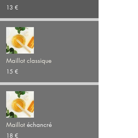
13 €
Maillot classique
15 €
Maillot
échancré
18 €