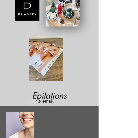
Epilations
email