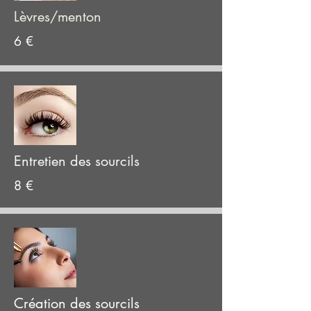
Lèvres/menton
6 €
Entretien des sourcils
8 €
Création des sourcils