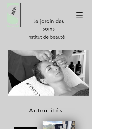
Le jardin des
soins
Institut de beauté
Actualités